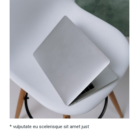
* vulputate eu scelerisque sit amet just