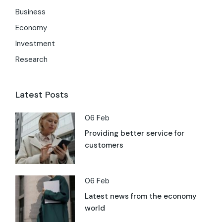
Business
Economy
Investment
Research
Latest Posts
06 Feb
Providing better service for
customers
06 Feb
Latest news from the economy
world