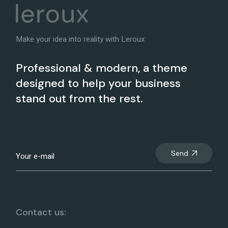
Make your idea into reality with Leroux
Professional & modern, a theme
designed to help your business
stand out from the rest.
Send
Contact us: