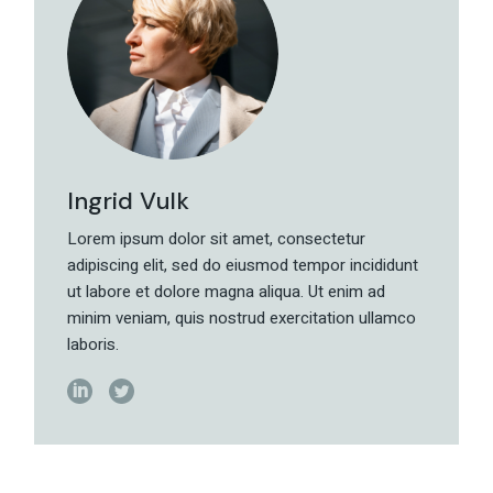
Ingrid Vulk
Lorem ipsum dolor sit amet, consectetur
adipiscing elit, sed do eiusmod tempor incididunt
ut labore et dolore magna aliqua. Ut enim ad
minim veniam, quis nostrud exercitation ullamco
laboris.