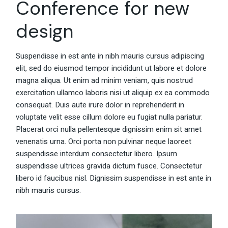
Conference for new
design
Suspendisse in est ante in nibh mauris cursus adipiscing
elit, sed do eiusmod tempor incididunt ut labore et dolore
magna aliqua. Ut enim ad minim veniam, quis nostrud
exercitation ullamco laboris nisi ut aliquip ex ea commodo
consequat. Duis aute irure dolor in reprehenderit in
voluptate velit esse cillum dolore eu fugiat nulla pariatur.
Placerat orci nulla pellentesque dignissim enim sit amet
venenatis urna. Orci porta non pulvinar neque laoreet
suspendisse interdum consectetur libero. Ipsum
suspendisse ultrices gravida dictum fusce. Consectetur
libero id faucibus nisl. Dignissim suspendisse in est ante in
nibh mauris cursus.