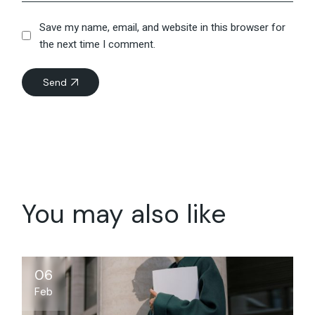
Save my name, email, and website in this browser for
the next time I comment.
Send
You may also like
06
Feb