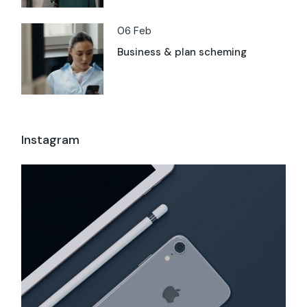
06 Feb
Business & plan scheming
Instagram