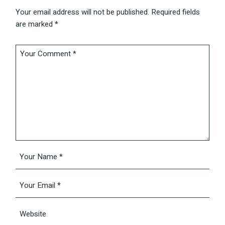
Your email address will not be published.
Required fields
are marked
*