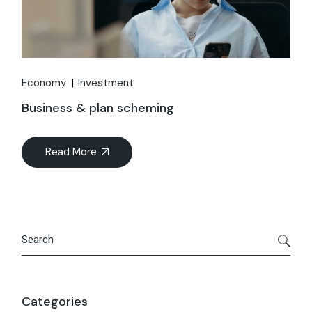
Economy
Investment
Business & plan scheming
Read More
Categories