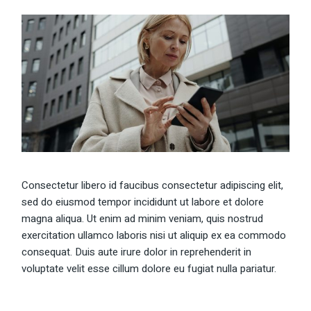
Consectetur libero id faucibus consectetur adipiscing elit,
sed do eiusmod tempor incididunt ut labore et dolore
magna aliqua. Ut enim ad minim veniam, quis nostrud
exercitation ullamco laboris nisi ut aliquip ex ea commodo
consequat. Duis aute irure dolor in reprehenderit in
voluptate velit esse cillum dolore eu fugiat nulla pariatur.