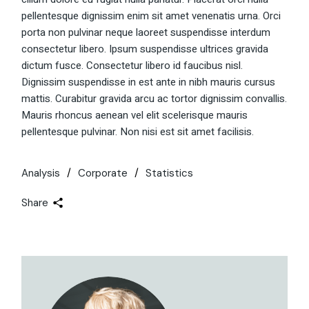
pellentesque dignissim enim sit amet venenatis urna. Orci
porta non pulvinar neque laoreet suspendisse interdum
consectetur libero. Ipsum suspendisse ultrices gravida
dictum fusce. Consectetur libero id faucibus nisl.
Dignissim suspendisse in est ante in nibh mauris cursus
mattis. Curabitur gravida arcu ac tortor dignissim convallis.
Mauris rhoncus aenean vel elit scelerisque mauris
pellentesque pulvinar. Non nisi est sit amet facilisis.
Analysis
Corporate
Statistics
Share