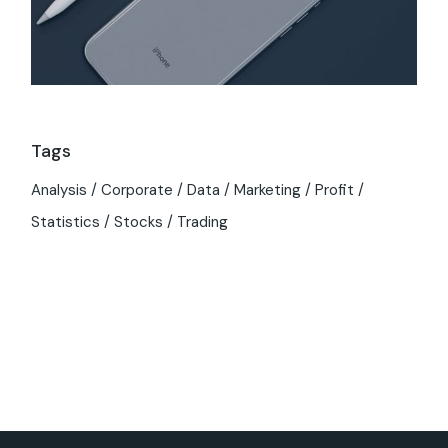
Tags
Analysis
Corporate
Data
Marketing
Profit
Statistics
Stocks
Trading