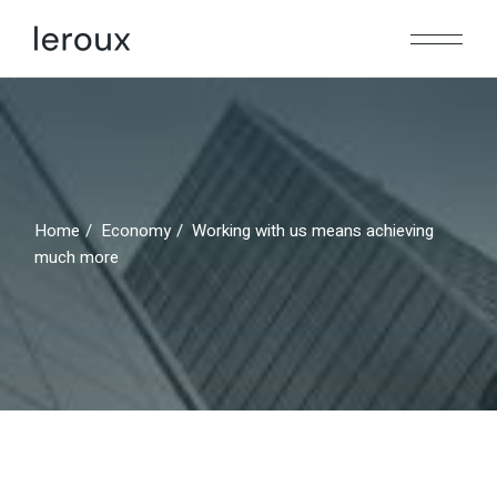
Home
Economy
Working with us means achieving
much more