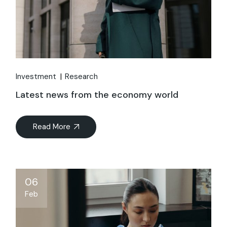
Investment
Research
Latest news from the economy world
Read More
06
Feb