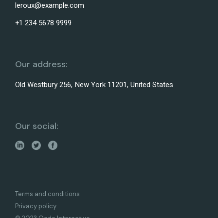
leroux@example.com
+1 234 5678 9999
Our address:
Old Westbury 256, New York 11201, United States
Our social:
Terms and conditions
Privacy policy