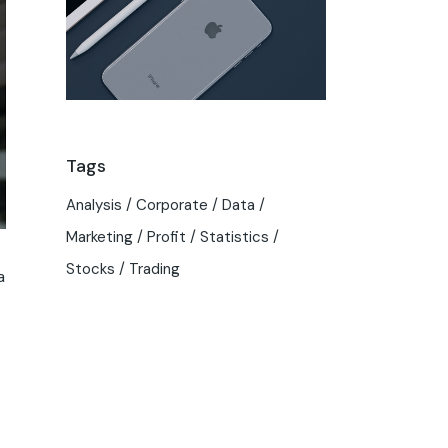
Tags
Analysis
Corporate
Data
Marketing
Profit
Statistics
Stocks
Trading
a