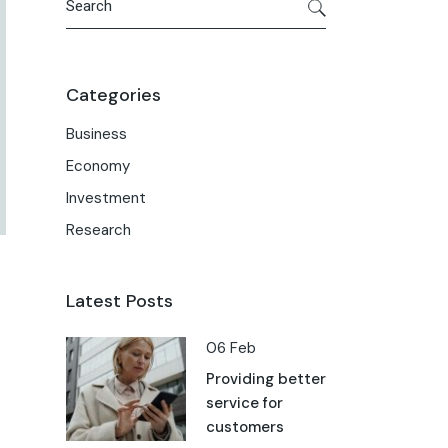
Categories
Business
Economy
Investment
Research
Latest Posts
06 Feb
Providing better
service for
customers